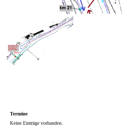
Termine
Keine Einträge vorhanden.