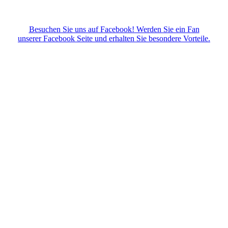
Besuchen Sie uns auf Facebook! Werden Sie ein Fan
unserer Facebook Seite und erhalten Sie besondere Vorteile.