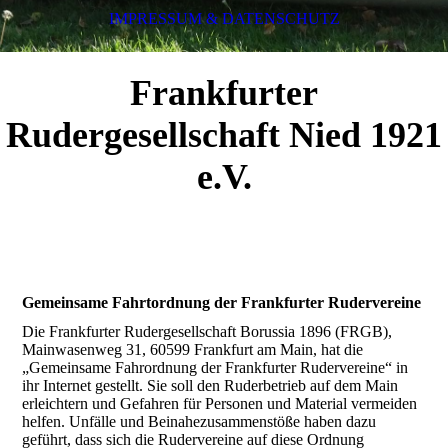
IMPRESSUM & DATENSCHUTZ
Frankfurter
Rudergesellschaft Nied 1921
e.V.
Gemeinsame Fahrtordnung der Frankfurter Rudervereine
Die Frankfurter Rudergesellschaft Borussia 1896 (FRGB),
Mainwasenweg 31, 60599 Frankfurt am Main, hat die
„Gemeinsame Fahrordnung der Frankfurter Rudervereine“ in
ihr Internet gestellt. Sie soll den Ruderbetrieb auf dem Main
erleichtern und Gefahren für Personen und Material vermeiden
helfen. Unfälle und Beinahezusammenstöße haben dazu
geführt, dass sich die Rudervereine auf diese Ordnung