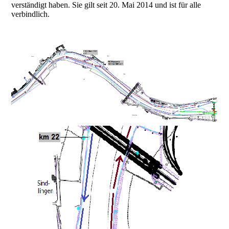
verständigt haben. Sie gilt seit 20. Mai 2014 und ist für alle
verbindlich.