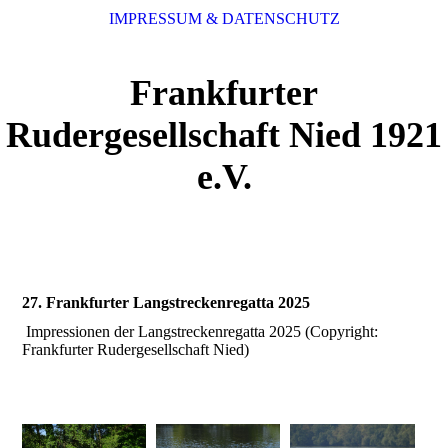
IMPRESSUM & DATENSCHUTZ
Frankfurter
Rudergesellschaft Nied 1921
e.V.
27. Frankfurter Langstreckenregatta 2025
Impressionen der Langstreckenregatta 2025 (Copyright:
Frankfurter Rudergesellschaft Nied)