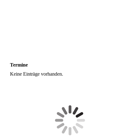
Termine
Keine Einträge vorhanden.