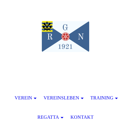
VEREIN
VEREINSLEBEN
TRAINING
REGATTA
KONTAKT