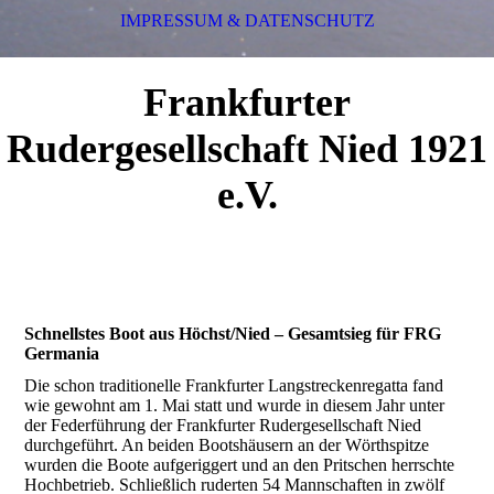
IMPRESSUM & DATENSCHUTZ
Frankfurter
Rudergesellschaft Nied 1921
e.V.
Schnellstes Boot aus Höchst/Nied – Gesamtsieg für FRG
Germania
Die schon traditionelle Frankfurter Langstreckenregatta fand
wie gewohnt am 1. Mai statt und wurde in diesem Jahr unter
der Federführung der Frankfurter Rudergesellschaft Nied
durchgeführt. An beiden Bootshäusern an der Wörthspitze
wurden die Boote aufgeriggert und an den Pritschen herrschte
Hochbetrieb. Schließlich ruderten 54 Mannschaften in zwölf