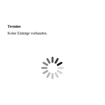
Termine
Keine Einträge vorhanden.