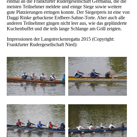
einmal an die Frankfurter Rudergesellschaft Germania, die die
meisten Teilnehmer meldete und einige Siege sowie weitere
gute Platzierungen erringen konnte. Der Siegerpreis ist eine von
Daggi Rinke gebackene Erdbeer-Sahne-Torte. Aber auch alle
anderen Teilnehmer gingen nicht leer aus, wie das geplünderte
Kuchenbuffet und die teils lange Schlange am Grill zeigten.
Impressionen der Langstreckenregatta 2015 (Copyright:
Frankfurter Rudergesellschaft Nied):