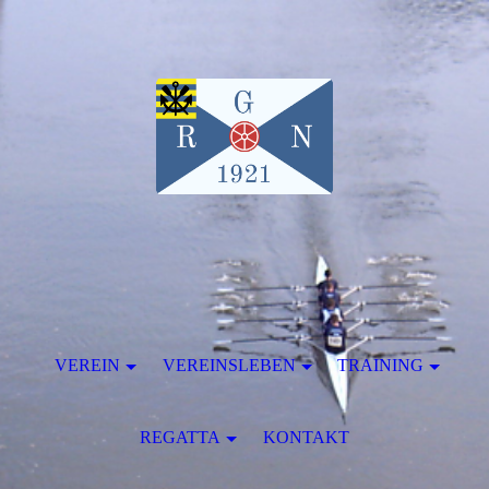
VEREIN
VEREINSLEBEN
TRAINING
REGATTA
KONTAKT