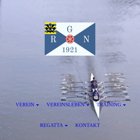
VEREIN
VEREINSLEBEN
TRAINING
REGATTA
KONTAKT