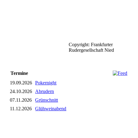
Copyright: Frankfurter
Rudergesellschaft Nied
Termine
19.09.2026
Pokernight
24.10.2026
Abrudern
07.11.2026
Grünschnitt
11.12.2026
Glühweinabend