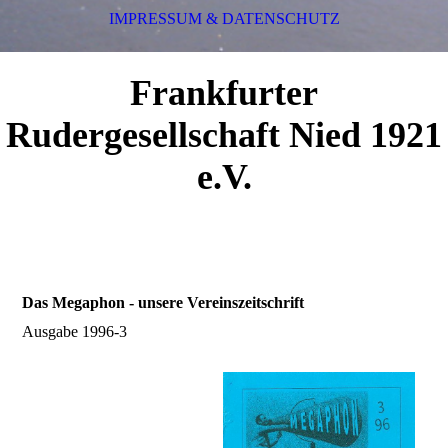
IMPRESSUM & DATENSCHUTZ
Frankfurter
Rudergesellschaft Nied 1921
e.V.
Das Megaphon - unsere Vereinszeitschrift
Ausgabe 1996-3