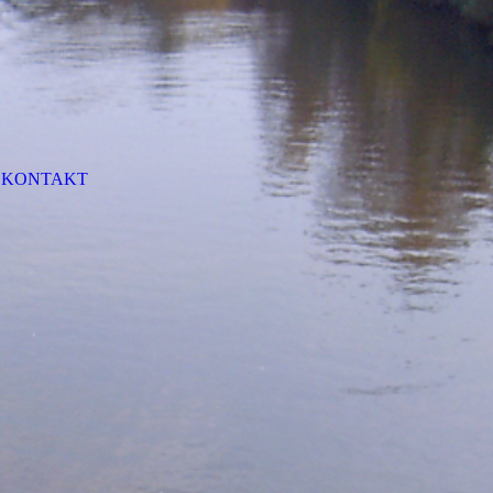
KONTAKT