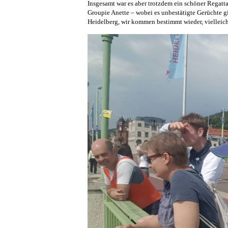
Insgesamt war es aber trotzdem ein schöner Regatt
Groupie Anette – wobei es unbestätigte Gerüchte gi
Heidelberg, wir kommen bestimmt wieder, vielleich