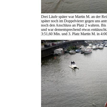
Drei Läufe später war Martin M. an der Rei
später noch im Doppelvierer gegen uns antr
noch den Anschluss an Platz 2 wahren. Bis 
und war dementsprechend etwas enttäuscht. 
3:51,60 Min. und 3. Platz Martin M. in 4:0