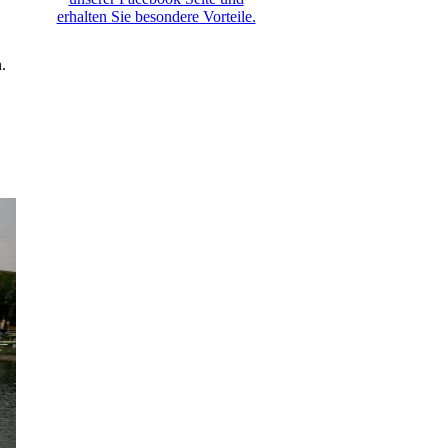
erhalten Sie besondere Vorteile.
.