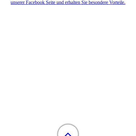
unserer Facebook Seite und erhalten Sie besondere Vorteile.