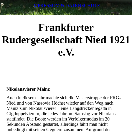
IMPRESSUM & DATENSCHUTZ
Frankfurter
Rudergesellschaft Nied 1921
e.V.
Nikolausvierer Mainz
Auch in diesem Jahr machte sich die Masterstruppe der FRG-
Nied und von Nassovia Höchst wieder auf den Weg nach
Mainz zum Nikolausvierer – eine Langstreckenregatta in
Gigdoppelvierern, die jedes Jahr am Samstag vor Nikolaus
stattfindet. Die Boote werden im Verfolgermodus im 20
Sekunden Abstand gestartet, allerdings fährt man nicht
unbedingt mit seinen Gegnern zusammen. Aufgrund der